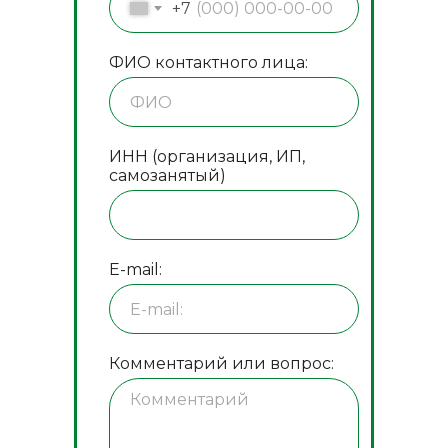
+7
ФИО контактного лица:
ИНН (организация, ИП,
самозанятый)
E-mail:
Комментарий или вопрос: