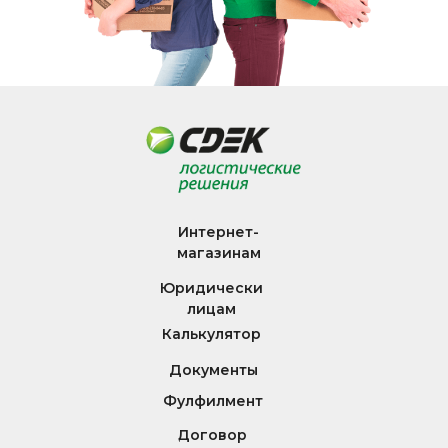
Интернет-
магазинам
Юридически
лицам
Калькулятор
Документы
Фулфилмент
Договор