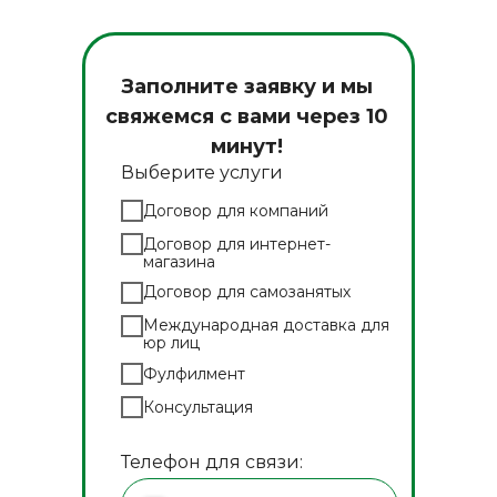
Заполните заявку и мы
свяжемся с вами через 10
минут!
Выберите услуги
Договор для компаний
Договор для интернет-
магазина
Договор для самозанятых
Международная доставка для
юр лиц
Фулфилмент
Консультация
Телефон для связи: