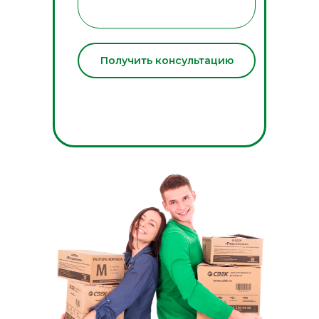
Получить консультацию