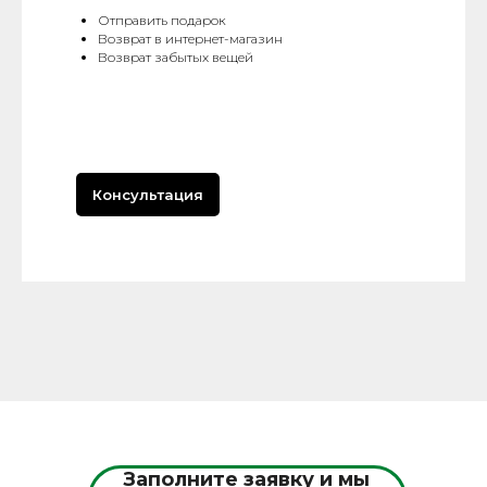
Отправить подарок
Возврат в интернет-магазин
Возврат забытых вещей
Консультация
Заполните заявку и мы