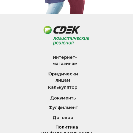
Интернет-
магазинам
Юридически
лицам
Калькулятор
Документы
Фулфилмент
Договор
Политика