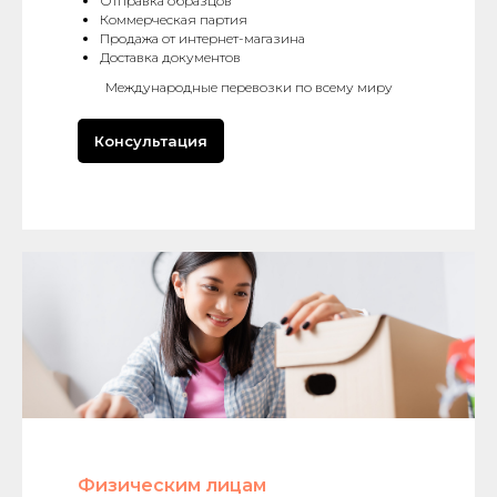
Отправка образцов
Коммерческая партия
Продажа от интернет-магазина
Доставка документов
Международные перевозки по всему миру
Консультация
Физическим лицам