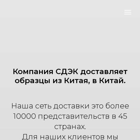
Компания СДЭК доставляет
образцы из Китая, в Китай.
Наша сеть доставки это более
10000 представительств в 45
странах.
Для наших клиентов мы