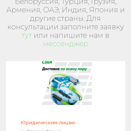
Белоруссия, Турция, Грузия,
Армения, ОАЭ, Индия, Япония и
другие страны. Для
консультации заполните заявку
тут
или напишите нам в
мессенджер
Юридическим лицам