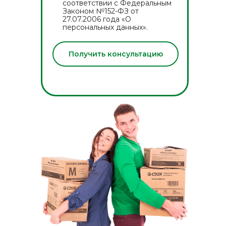
соответствии с Федеральным
Законом №152-ФЗ от
27.07.2006 года «О
персональных данных».
Получить консультацию