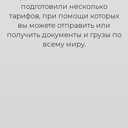
подготовили несколько
тарифов, при помощи которых
вы можете отправить или
получить документы и грузы по
всему миру.