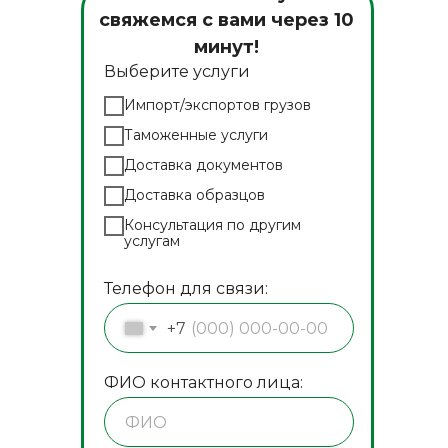
свяжемся с вами через 10
минут!
Выберите услуги
Импорт/экспортов грузов
Таможенные услуги
Доставка документов
Доставка образцов
Консультация по другим
услугам
Телефон для связи:
+7
ФИО контактного лица: