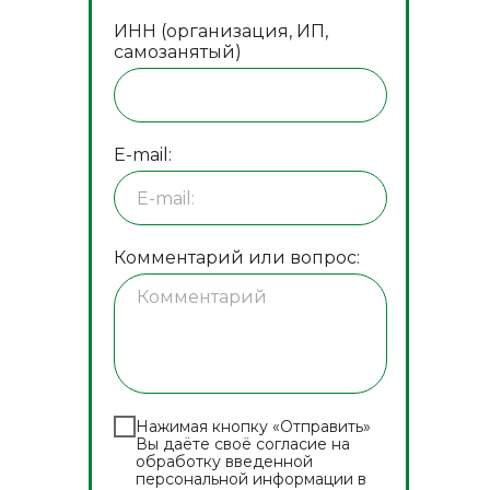
ИНН (организация, ИП,
самозанятый)
E-mail:
Комментарий или вопрос:
Нажимая кнопку «Отправить»
Вы даёте своё согласие на
обработку введенной
персональной информации в