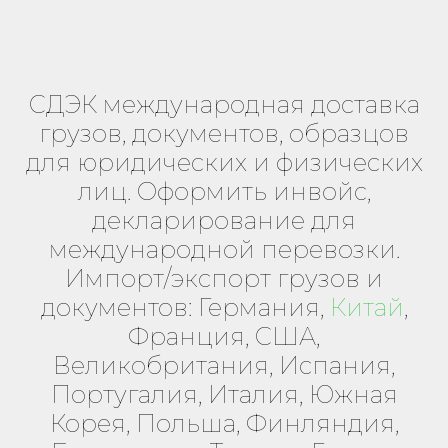
СДЭК международная доставка
грузов, документов, образцов
для юридических и физических
лиц. Оформить инвойс,
декларирование для
международной перевозки.
Импорт/экспорт грузов и
документов: Германия,
Китай
,
Франция, США,
Великобритания, Испания,
Португалия, Италия, Южная
Корея, Польша, Финляндия,