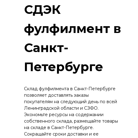
СДЭК
фулфилмент в
Санкт-
Петербурге
Склад фулфилмента в Санкт-Петербурге
позволяет доставлять заказы
покупателям на следующий день по всей
Ленинградской области и СЗФО.
Экономьте ресурсы на содержании
собственного склада, размещайте товары
на складе в Санкт-Петербурге.
Сокращайте сроки доставки и ее