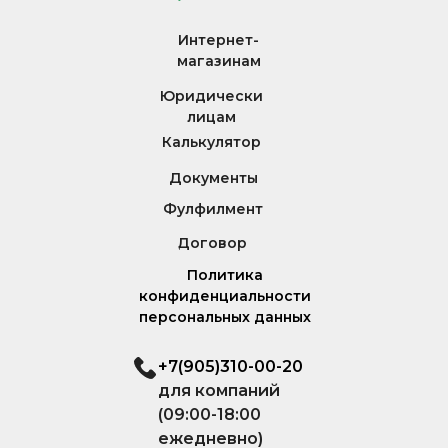
Интернет-
магазинам
Юридически
лицам
Калькулятор
Документы
Фулфилмент
Договор
Политика
конфиденциальности
персональных данных
+7(905)310-00-20
для компаний
(09:00-18:00
ежедневно)