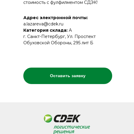
стоимость с фулфилментом СДЭК!
Адрес электронной почты:
a.lazareva@cdek.ru
Категория склада:
А
г. Санкт-Петербург, Ул. Проспект
Обуховской Обороны, 295 лит Б
Оставить заявку