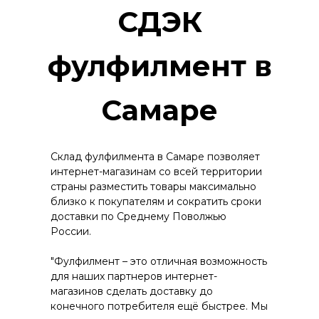
СДЭК
фулфилмент в
Самаре
Склад фулфилмента в Самаре позволяет
интернет-магазинам со всей территории
страны разместить товары максимально
близко к покупателям и сократить сроки
доставки по Среднему Поволжью
России.
"Фулфилмент – это отличная возможность
для наших партнеров интернет-
магазинов сделать доставку до
конечного потребителя ещё быстрее. Мы