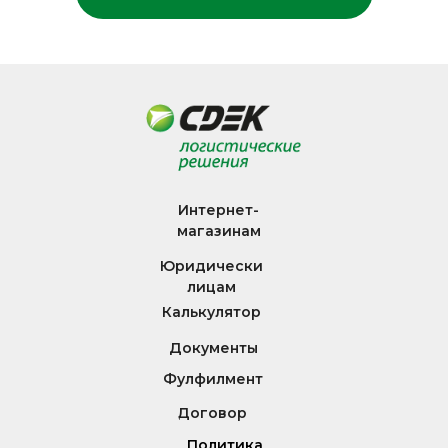
Интернет-
магазинам
Юридически
лицам
Калькулятор
Документы
Фулфилмент
Договор
Политика